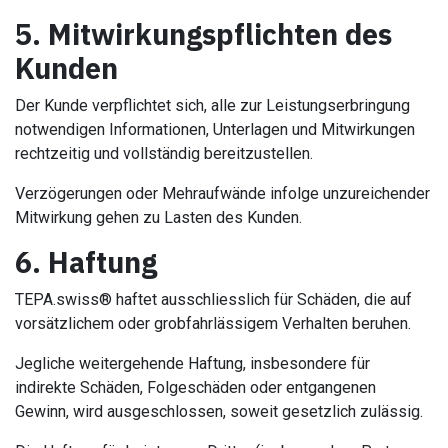
5. Mitwirkungspflichten des
Kunden
Der Kunde verpflichtet sich, alle zur Leistungserbringung
notwendigen Informationen, Unterlagen und Mitwirkungen
rechtzeitig und vollständig bereitzustellen.
Verzögerungen oder Mehraufwände infolge unzureichender
Mitwirkung gehen zu Lasten des Kunden.
6. Haftung
TEPA.swiss® haftet ausschliesslich für Schäden, die auf
vorsätzlichem oder grobfahrlässigem Verhalten beruhen.
Jegliche weitergehende Haftung, insbesondere für
indirekte Schäden, Folgeschäden oder entgangenen
Gewinn, wird ausgeschlossen, soweit gesetzlich zulässig.