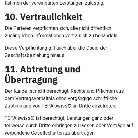
Rahmen der vereinbarten Leistungen zulässig.
10. Vertraulichkeit
Die Parteien verpflichten sich, alle nicht öffentlich
zugänglichen Informationen vertraulich zu behandeln.
Diese Verpflichtung gilt auch über die Dauer der
Geschäftsbeziehung hinaus.
11. Abtretung und
Übertragung
Der Kunde ist nicht berechtigt, Rechte und Pflichten aus
dem Vertragsverhältnis ohne vorgängige schriftliche
Zustimmung von TEPA.swiss® an Dritte abzutreten.
TEPA.swiss® ist berechtigt, Leistungen ganz oder
teilweise durch Dritte erbringen zu lassen oder Verträge auf
verbundene Gesellschaften zu übertragen.