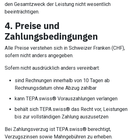
den Gesamtzweck der Leistung nicht wesentlich
beeinträchtigen.
4. Preise und
Zahlungsbedingungen
Alle Preise verstehen sich in Schweizer Franken (CHF),
sofern nicht anders angegeben.
Sofern nicht ausdrücklich anders vereinbart:
sind Rechnungen innerhalb von 10 Tagen ab
Rechnungsdatum ohne Abzug zahlbar
kann TEPA.swiss® Vorauszahlungen verlangen
behält sich TEPA.swiss® das Recht vor, Leistungen
bis zur vollständigen Zahlung auszusetzen
Bei Zahlungsverzug ist TEPA.swiss® berechtigt,
Verzugszinsen sowie Mahngebühren zu erheben.