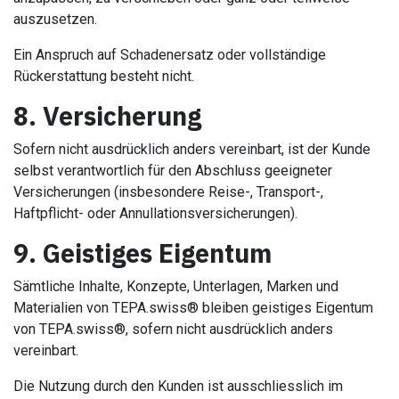
auszusetzen.
Ein Anspruch auf Schadenersatz oder vollständige
Rückerstattung besteht nicht.
8. Versicherung
Sofern nicht ausdrücklich anders vereinbart, ist der Kunde
selbst verantwortlich für den Abschluss geeigneter
Versicherungen (insbesondere Reise-, Transport-,
Haftpflicht- oder Annullationsversicherungen).
9. Geistiges Eigentum
Sämtliche Inhalte, Konzepte, Unterlagen, Marken und
Materialien von TEPA.swiss® bleiben geistiges Eigentum
von TEPA.swiss®, sofern nicht ausdrücklich anders
vereinbart.
Die Nutzung durch den Kunden ist ausschliesslich im