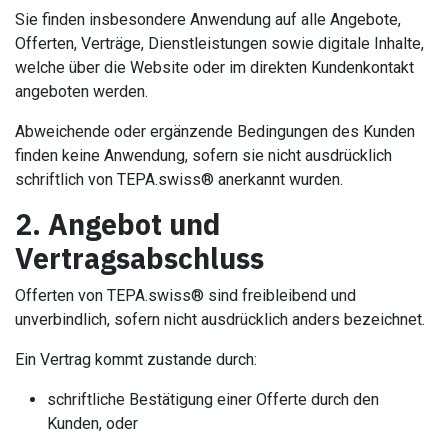
Sie finden insbesondere Anwendung auf alle Angebote,
Offerten, Verträge, Dienstleistungen sowie digitale Inhalte,
welche über die Website oder im direkten Kundenkontakt
angeboten werden.
Abweichende oder ergänzende Bedingungen des Kunden
finden keine Anwendung, sofern sie nicht ausdrücklich
schriftlich von TEPA.swiss® anerkannt wurden.
2. Angebot und
Vertragsabschluss
Offerten von TEPA.swiss® sind freibleibend und
unverbindlich, sofern nicht ausdrücklich anders bezeichnet.
Ein Vertrag kommt zustande durch:
schriftliche Bestätigung einer Offerte durch den
Kunden, oder