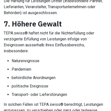
Die Haftung für Leistungen Dritter (insbesondere Partner,
Lieferanten, Veranstalter, Transportunternehmen oder
Behörden) ist ausgeschlossen.
7. Höhere Gewalt
TEPA.swiss® haftet nicht für die Nichterfüllung oder
verzögerte Erfüllung von Leistungen infolge von
Ereignissen ausserhalb ihres Einflussbereichs,
insbesondere:
Naturereignisse
Pandemien
behördliche Anordnungen
politische Ereignisse
Transport- oder Lieferstörungen
In solchen Fällen ist TEPA.swiss® berechtigt, Leistungen
anzupassen, zu verschieben oder ganz oder teilweise