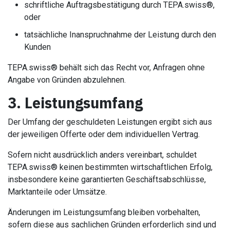
schriftliche Auftragsbestätigung durch TEPA.swiss®,
oder
tatsächliche Inanspruchnahme der Leistung durch den
Kunden
TEPA.swiss® behält sich das Recht vor, Anfragen ohne
Angabe von Gründen abzulehnen.
3. Leistungsumfang
Der Umfang der geschuldeten Leistungen ergibt sich aus
der jeweiligen Offerte oder dem individuellen Vertrag.
Sofern nicht ausdrücklich anders vereinbart, schuldet
TEPA.swiss® keinen bestimmten wirtschaftlichen Erfolg,
insbesondere keine garantierten Geschäftsabschlüsse,
Marktanteile oder Umsätze.
Änderungen im Leistungsumfang bleiben vorbehalten,
sofern diese aus sachlichen Gründen erforderlich sind und