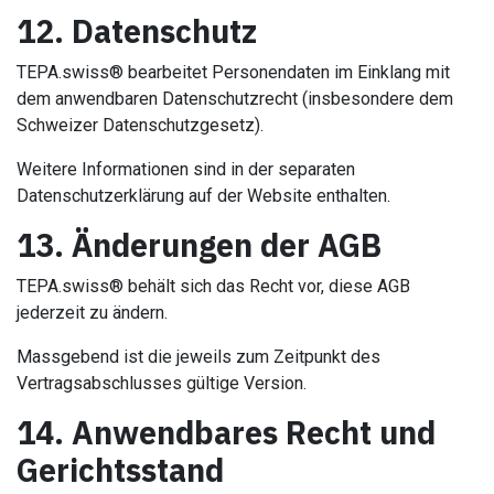
12. Datenschutz
TEPA.swiss® bearbeitet Personendaten im Einklang mit
dem anwendbaren Datenschutzrecht (insbesondere dem
Schweizer Datenschutzgesetz).
Weitere Informationen sind in der separaten
Datenschutzerklärung auf der Website enthalten.
13. Änderungen der AGB
TEPA.swiss® behält sich das Recht vor, diese AGB
jederzeit zu ändern.
Massgebend ist die jeweils zum Zeitpunkt des
Vertragsabschlusses gültige Version.
14. Anwendbares Recht und
Gerichtsstand