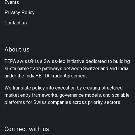
Events
Privacy Policy
Contact us
About us
TEPA.swiss® is a Swiss-led initiative dedicated to building
sustainable trade pathways between Switzerland and India
under the India–EFTA Trade Agreement.
We translate policy into execution by creating structured
market entry frameworks, governance models, and scalable
platforms for Swiss companies across priority sectors.
Connect with us