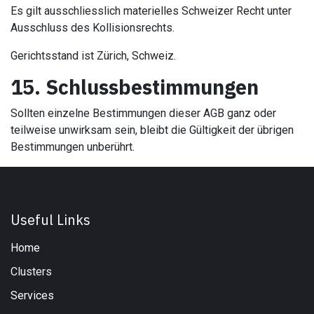
Es gilt ausschliesslich materielles Schweizer Recht unter
Ausschluss des Kollisionsrechts.
Gerichtsstand ist Zürich, Schweiz.
15. Schlussbestimmungen
Sollten einzelne Bestimmungen dieser AGB ganz oder
teilweise unwirksam sein, bleibt die Gültigkeit der übrigen
Bestimmungen unberührt.
Useful Links
Home
Clusters
Services